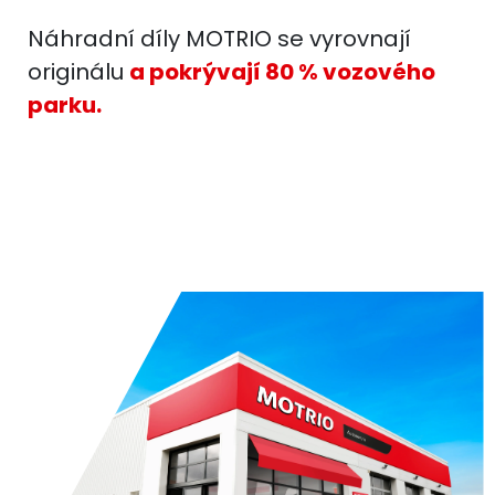
Náhradní díly MOTRIO se vyrovnají
originálu
a pokrývají 80 % vozového
parku.