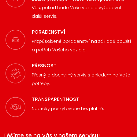
Vás, pokud bude Vaše vozidlo vyžadovat
další servis.
PORADENSTVÍ
Přizpůsobené poradenství na základě použití
a potřeb Vašeho vozidla.
PŘESNOST
Přesný a dochvilný servis s ohledem na Vaše
potřeby.
TRANSPARENTNOST
Nabídky poskytované bezplatně.
Těšíme se na Vás v našem servisu!