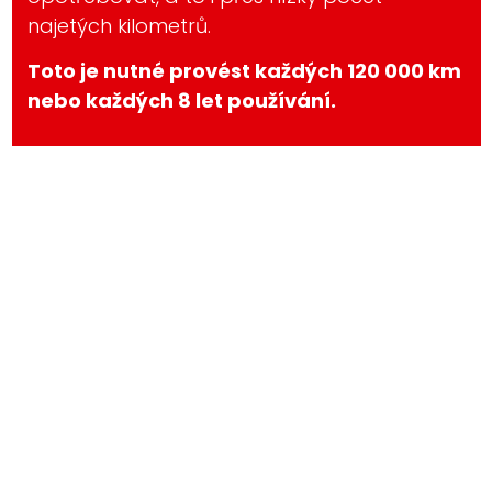
najetých kilometrů.
Toto je nutné provést každých 120 000 km
nebo každých 8 let používání.